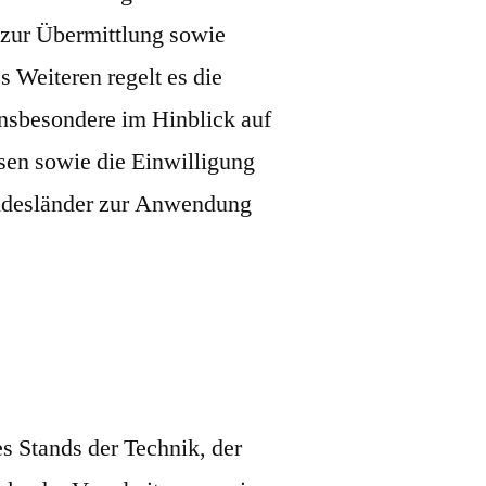
 zur Übermittlung sowie
s Weiteren regelt es die
nsbesondere im Hinblick auf
en sowie die Einwilligung
undesländer zur Anwendung
s Stands der Technik, der