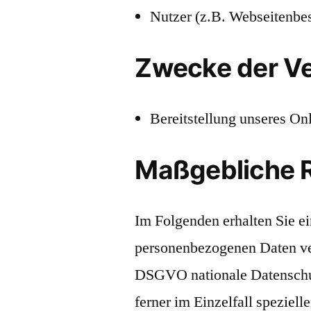
Nutzer (z.B. Webseitenbes
Zwecke der Ve
Bereitstellung unseres On
Maßgebliche 
Im Folgenden erhalten Sie e
personenbezogenen Daten ver
DSGVO nationale Datenschut
ferner im Einzelfall speziell