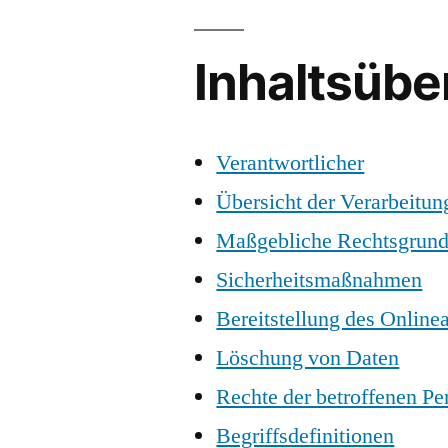
Inhaltsübe
Verantwortlicher
Übersicht der Verarbeitun
Maßgebliche Rechtsgrund
Sicherheitsmaßnahmen
Bereitstellung des Onlin
Löschung von Daten
Rechte der betroffenen Pe
Begriffsdefinitionen