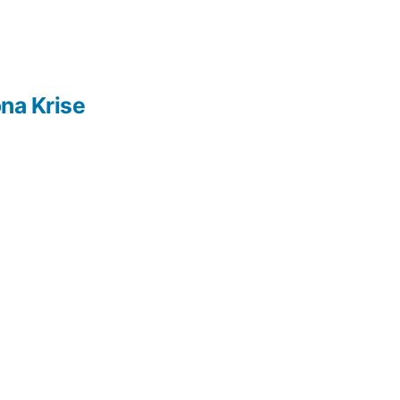
ona Krise