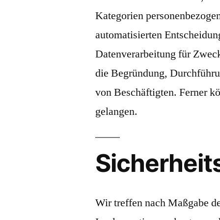
Kategorien personenbezogene
automatisierten Entscheidung
Datenverarbeitung für Zweck
die Begründung, Durchführu
von Beschäftigten. Ferner 
gelangen.
Sicherhei
Wir treffen nach Maßgabe de