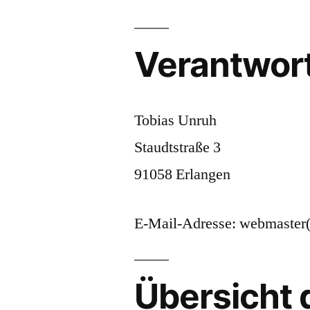
Verantwort
Tobias Unruh
Staudtstraße 3
91058 Erlangen
E-Mail-Adresse: webmaster(
Übersicht 