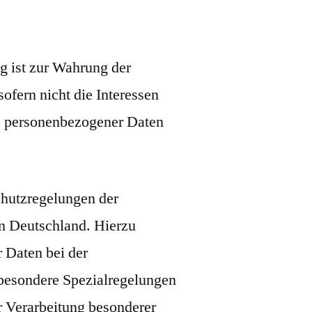
g ist zur Wahrung der
sofern nicht die Interessen
tz personenbezogener Daten
chutzregelungen der
n Deutschland. Hierzu
 Daten bei der
besondere Spezialregelungen
 Verarbeitung besonderer