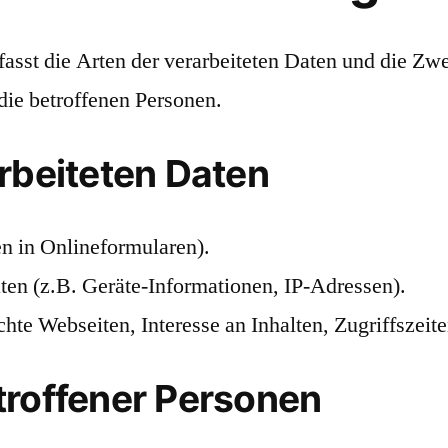
asst die Arten der verarbeiteten Daten und die Zw
ie betroffenen Personen.
rbeiteten Daten
en in Onlineformularen).
n (z.B. Geräte-Informationen, IP-Adressen).
te Webseiten, Interesse an Inhalten, Zugriffszeite
troffener Personen