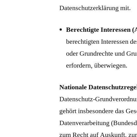
Datenschutzerklärung mit.
Berechtigte Interessen (A
berechtigten Interessen de
oder Grundrechte und Grun
erfordern, überwiegen.
Nationale Datenschutzrege
Datenschutz-Grundverordnun
gehört insbesondere das Ge
Datenverarbeitung (Bundesd
zum Recht auf Auskunft, zu