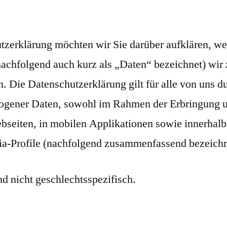
tzerklärung möchten wir Sie darüber aufklären, we
achfolgend auch kurz als „Daten“ bezeichnet) wir
 Die Datenschutzerklärung gilt für alle von uns d
ogener Daten, sowohl im Rahmen der Erbringung un
bseiten, in mobilen Applikationen sowie innerhalb
ia-Profile (nachfolgend zusammenfassend bezeichn
d nicht geschlechtsspezifisch.