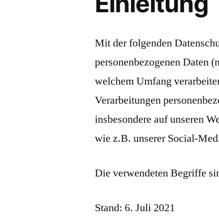
Einleitung
Mit der folgenden Datenschu
personenbezogenen Daten (n
welchem Umfang verarbeiten.
Verarbeitungen personenbez
insbesondere auf unseren We
wie z.B. unserer Social-Med
Die verwendeten Begriffe sin
Stand: 6. Juli 2021